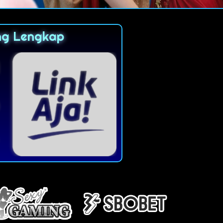
ng Lengkap