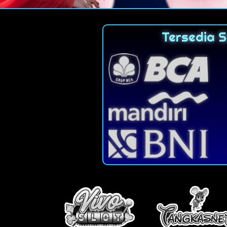
Tersedia 