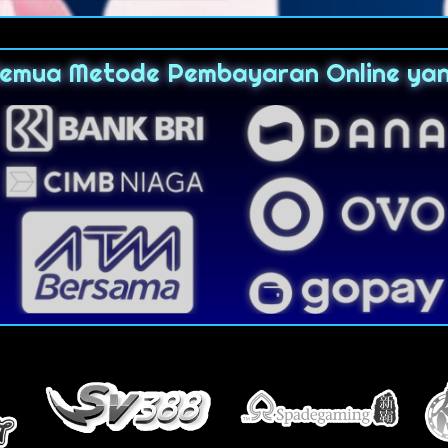
Semua Metode Pembayaran Online ya